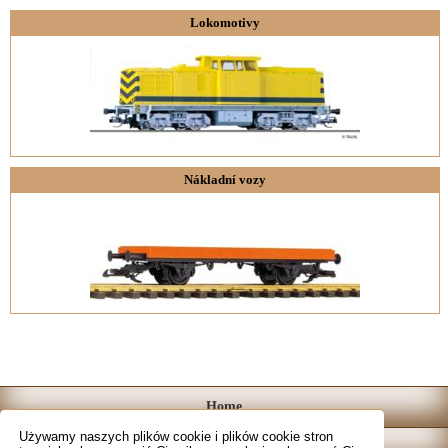
Lokomotivy
Nákladní vozy
Home
Używamy naszych plików cookie i plików cookie stron
Katalog