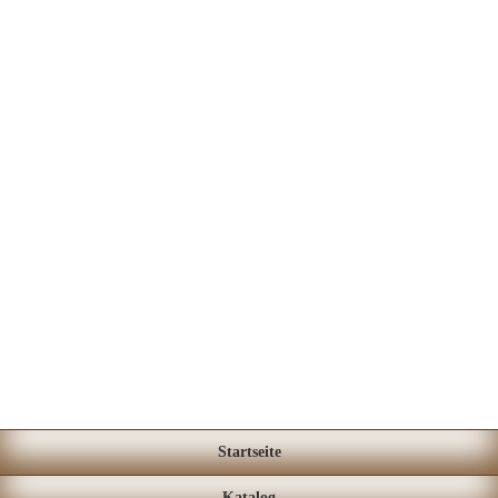
Startseite
Katalog