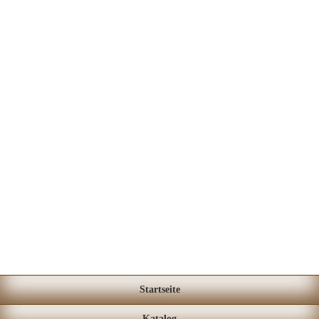
Startseite
Katalog