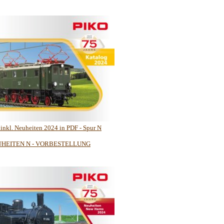
 inkl. Neuheiten 2024 in PDF - Spur N
HEITEN N - VORBESTELLUNG