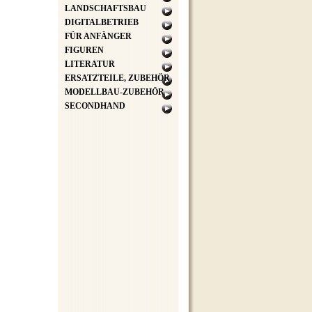
LANDSCHAFTSBAU
DIGITALBETRIEB
FÜR ANFÄNGER
FIGUREN
LITERATUR
ERSATZTEILE, ZUBEHÖR
MODELLBAU-ZUBEHÖR
SECONDHAND