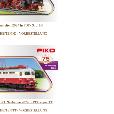
euheiten 2024 in PDF - Spur H0
HEITEN H0 - VORBESTELLUNG
inkl. Neuheiten 2024 in PDF - Spur TT
HEITEN TT - VORBESTELLUNG