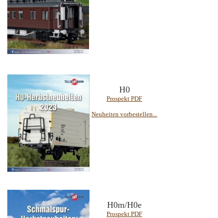
H0
Prospekt PDF
Neuheiten vorbestellen...
H0m/H0e
Prospekt PDF