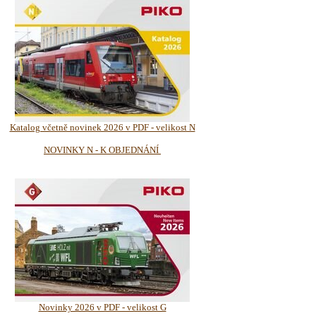
Katalog včetně novinek 2026 v PDF - velikost N
NOVINKY N - K OBJEDNÁNÍ
Novinky 2026 v PDF - velikost G