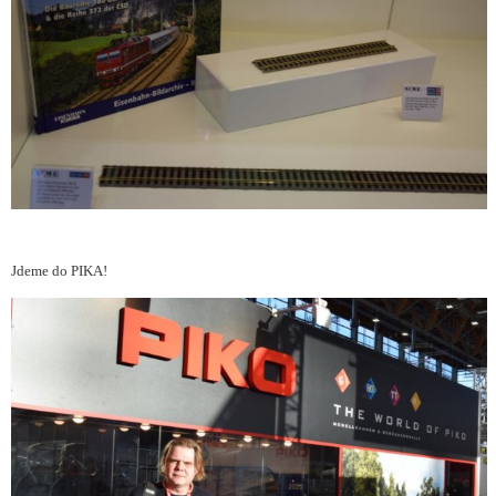
Jdeme do PIKA!