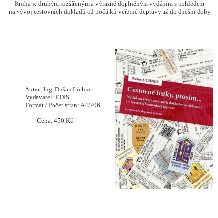
Kniha je druhým rozšířeným a výrazně doplněným vydáním s pohledem
na vývoj cestovních dokladů od počátků veřejné dopravy až do dnešní doby
Autor: Ing. Dušan Lichner
Vydavatel: EDIS
Formát / Počet stran: A4/206
Cena: 450 Kč