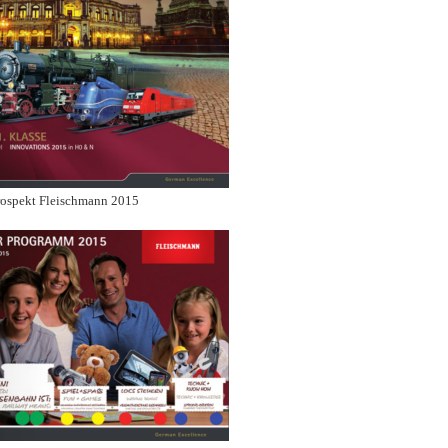
ospekt Fleischmann 2015